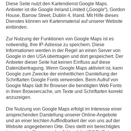
Diese Seite nutzt den Kartendienst Google Maps.
Anbieter ist die Google Ireland Limited („Google“), Gordon
House, Barrow Street, Dublin 4, Irland. Mit Hilfe dieses
Dienstes können wir Kartenmaterial auf unserer Website
einbinden.
Zur Nutzung der Funktionen von Google Maps ist es
notwendig, Ihre IP-Adresse zu speichern. Diese
Informationen werden in der Regel an einen Server von
Google in den USA übertragen und dort gespeichert. Der
Anbieter dieser Seite hat keinen Einfluss auf diese
Datenübertragung. Wenn Google Maps aktiviert ist, kann
Google zum Zwecke der einheitlichen Darstellung der
Schriftarten Google Fonts verwenden. Beim Aufruf von
Google Maps lädt Ihr Browser die benötigten Web Fonts
in ihren Browsercache, um Texte und Schriftarten korrekt
anzuzeigen.
Die Nutzung von Google Maps erfolgt im Interesse einer
ansprechenden Darstellung unserer Online-Angebote
und an einer leichten Auffindbarkeit der von uns auf der
Website angegebenen Orte. Dies stellt ein berechtigtes