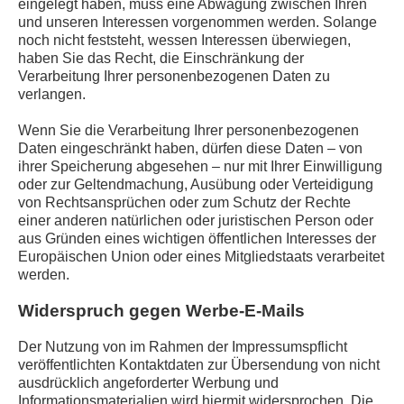
eingelegt haben, muss eine Abwägung zwischen Ihren
und unseren Interessen vorgenommen werden. Solange
noch nicht feststeht, wessen Interessen überwiegen,
haben Sie das Recht, die Einschränkung der
Verarbeitung Ihrer personenbezogenen Daten zu
verlangen.
Wenn Sie die Verarbeitung Ihrer personenbezogenen
Daten eingeschränkt haben, dürfen diese Daten – von
ihrer Speicherung abgesehen – nur mit Ihrer Einwilligung
oder zur Geltendmachung, Ausübung oder Verteidigung
von Rechtsansprüchen oder zum Schutz der Rechte
einer anderen natürlichen oder juristischen Person oder
aus Gründen eines wichtigen öffentlichen Interesses der
Europäischen Union oder eines Mitgliedstaats verarbeitet
werden.
Widerspruch gegen Werbe-E-Mails
Der Nutzung von im Rahmen der Impressumspflicht
veröffentlichten Kontaktdaten zur Übersendung von nicht
ausdrücklich angeforderter Werbung und
Informationsmaterialien wird hiermit widersprochen. Die