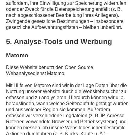
auffordern, Ihre Einwilligung zur Speicherung widerrufen
oder der Zweck für die Datenspeicherung entfällt (z. B.
nach abgeschlossener Bearbeitung Ihres Anliegens).
Zwingende gesetzliche Bestimmungen – insbesondere
gesetzliche Aufbewahrungsfristen – bleiben unberührt.
5. Analyse-Tools und Werbung
Matomo
Diese Website benutzt den Open Source
Webanalysedienst Matomo.
Mit Hilfe von Matomo sind wir in der Lage Daten über die
Nutzung unserer Website durch die Websitebesucher zu
erfassen und zu analysieren. Hierdurch können wir u. a.
herausfinden, wann welche Seitenaufrufe getätigt wurden
und aus welcher Region sie kommen. Außerdem
erfassen wir verschiedene Logdateien (z. B. IP-Adresse,
Referrer, verwendete Browser und Betriebssysteme) und
können messen, ob unsere Websitebesucher bestimmte
Aktionen durchführen (z. B. Klicks, Käufe u. Ä.).