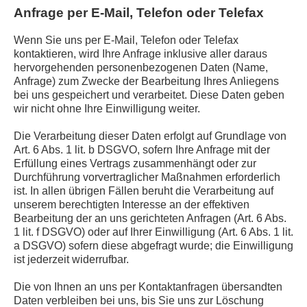
Anfrage per E-Mail, Telefon oder Telefax
Wenn Sie uns per E-Mail, Telefon oder Telefax
kontaktieren, wird Ihre Anfrage inklusive aller daraus
hervorgehenden personenbezogenen Daten (Name,
Anfrage) zum Zwecke der Bearbeitung Ihres Anliegens
bei uns gespeichert und verarbeitet. Diese Daten geben
wir nicht ohne Ihre Einwilligung weiter.
Die Verarbeitung dieser Daten erfolgt auf Grundlage von
Art. 6 Abs. 1 lit. b DSGVO, sofern Ihre Anfrage mit der
Erfüllung eines Vertrags zusammenhängt oder zur
Durchführung vorvertraglicher Maßnahmen erforderlich
ist. In allen übrigen Fällen beruht die Verarbeitung auf
unserem berechtigten Interesse an der effektiven
Bearbeitung der an uns gerichteten Anfragen (Art. 6 Abs.
1 lit. f DSGVO) oder auf Ihrer Einwilligung (Art. 6 Abs. 1 lit.
a DSGVO) sofern diese abgefragt wurde; die Einwilligung
ist jederzeit widerrufbar.
Die von Ihnen an uns per Kontaktanfragen übersandten
Daten verbleiben bei uns, bis Sie uns zur Löschung