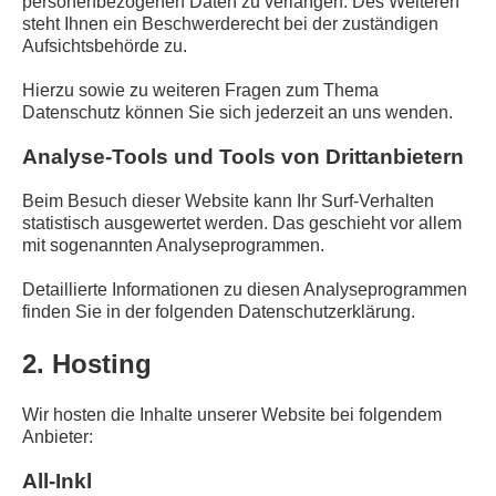
personenbezogenen Daten zu verlangen. Des Weiteren
steht Ihnen ein Beschwerderecht bei der zuständigen
Aufsichtsbehörde zu.
Hierzu sowie zu weiteren Fragen zum Thema
Datenschutz können Sie sich jederzeit an uns wenden.
Analyse-Tools und Tools von Dritt­anbietern
Beim Besuch dieser Website kann Ihr Surf-Verhalten
statistisch ausgewertet werden. Das geschieht vor allem
mit sogenannten Analyseprogrammen.
Detaillierte Informationen zu diesen Analyseprogrammen
finden Sie in der folgenden Datenschutzerklärung.
2. Hosting
Wir hosten die Inhalte unserer Website bei folgendem
Anbieter:
All-Inkl