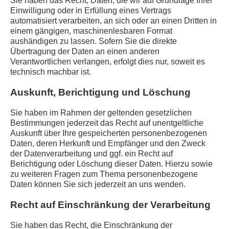
Sie haben das Recht, Daten, die wir auf Grundlage Ihrer
DATENSCHUTZ
Einwilligung oder in Erfüllung eines Vertrags
automatisiert verarbeiten, an sich oder an einen Dritten in
einem gängigen, maschinenlesbaren Format
aushändigen zu lassen. Sofern Sie die direkte
Übertragung der Daten an einen anderen
Verantwortlichen verlangen, erfolgt dies nur, soweit es
technisch machbar ist.
Auskunft, Berichtigung und Löschung
Sie haben im Rahmen der geltenden gesetzlichen
Bestimmungen jederzeit das Recht auf unentgeltliche
Auskunft über Ihre gespeicherten personenbezogenen
Daten, deren Herkunft und Empfänger und den Zweck
der Datenverarbeitung und ggf. ein Recht auf
Berichtigung oder Löschung dieser Daten. Hierzu sowie
zu weiteren Fragen zum Thema personenbezogene
Daten können Sie sich jederzeit an uns wenden.
Recht auf Einschränkung der Verarbeitung
Sie haben das Recht, die Einschränkung der