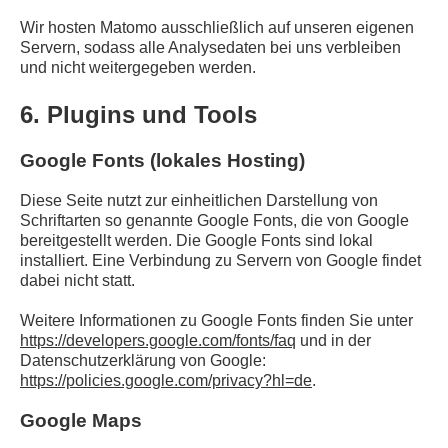
Wir hosten Matomo ausschließlich auf unseren eigenen
Servern, sodass alle Analysedaten bei uns verbleiben
und nicht weitergegeben werden.
6. Plugins und Tools
Google Fonts (lokales Hosting)
Diese Seite nutzt zur einheitlichen Darstellung von
Schriftarten so genannte Google Fonts, die von Google
bereitgestellt werden. Die Google Fonts sind lokal
installiert. Eine Verbindung zu Servern von Google findet
dabei nicht statt.
Weitere Informationen zu Google Fonts finden Sie unter
https://developers.google.com/fonts/faq
und in der
Datenschutzerklärung von Google:
https://policies.google.com/privacy?hl=de
.
Google Maps