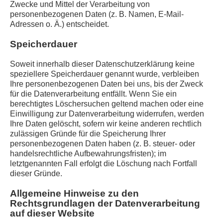
Zwecke und Mittel der Verarbeitung von
personenbezogenen Daten (z. B. Namen, E-Mail-
Adressen o. Ä.) entscheidet.
Speicherdauer
Soweit innerhalb dieser Datenschutzerklärung keine
speziellere Speicherdauer genannt wurde, verbleiben
Ihre personenbezogenen Daten bei uns, bis der Zweck
für die Datenverarbeitung entfällt. Wenn Sie ein
berechtigtes Löschersuchen geltend machen oder eine
Einwilligung zur Datenverarbeitung widerrufen, werden
Ihre Daten gelöscht, sofern wir keine anderen rechtlich
zulässigen Gründe für die Speicherung Ihrer
personenbezogenen Daten haben (z. B. steuer- oder
handelsrechtliche Aufbewahrungsfristen); im
letztgenannten Fall erfolgt die Löschung nach Fortfall
dieser Gründe.
Allgemeine Hinweise zu den
Rechtsgrundlagen der Datenverarbeitung
auf dieser Website