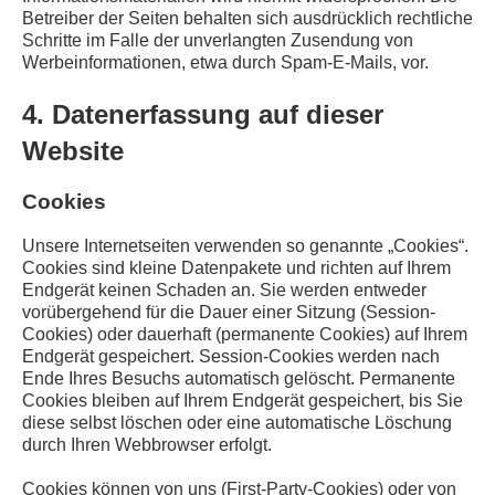
Betreiber der Seiten behalten sich ausdrücklich rechtliche
Schritte im Falle der unverlangten Zusendung von
Werbeinformationen, etwa durch Spam-E-Mails, vor.
4. Datenerfassung auf dieser
Website
Cookies
Unsere Internetseiten verwenden so genannte „Cookies“.
Cookies sind kleine Datenpakete und richten auf Ihrem
Endgerät keinen Schaden an. Sie werden entweder
vorübergehend für die Dauer einer Sitzung (Session-
Cookies) oder dauerhaft (permanente Cookies) auf Ihrem
Endgerät gespeichert. Session-Cookies werden nach
Ende Ihres Besuchs automatisch gelöscht. Permanente
Cookies bleiben auf Ihrem Endgerät gespeichert, bis Sie
diese selbst löschen oder eine automatische Löschung
durch Ihren Webbrowser erfolgt.
Cookies können von uns (First-Party-Cookies) oder von