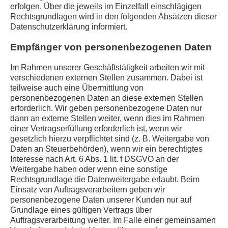
erfolgen. Über die jeweils im Einzelfall einschlägigen
Rechtsgrundlagen wird in den folgenden Absätzen dieser
Datenschutzerklärung informiert.
Empfänger von personenbezogenen Daten
Im Rahmen unserer Geschäftstätigkeit arbeiten wir mit
verschiedenen externen Stellen zusammen. Dabei ist
teilweise auch eine Übermittlung von
personenbezogenen Daten an diese externen Stellen
erforderlich. Wir geben personenbezogene Daten nur
dann an externe Stellen weiter, wenn dies im Rahmen
einer Vertragserfüllung erforderlich ist, wenn wir
gesetzlich hierzu verpflichtet sind (z. B. Weitergabe von
Daten an Steuerbehörden), wenn wir ein berechtigtes
Interesse nach Art. 6 Abs. 1 lit. f DSGVO an der
Weitergabe haben oder wenn eine sonstige
Rechtsgrundlage die Datenweitergabe erlaubt. Beim
Einsatz von Auftragsverarbeitern geben wir
personenbezogene Daten unserer Kunden nur auf
Grundlage eines gültigen Vertrags über
Auftragsverarbeitung weiter. Im Falle einer gemeinsamen