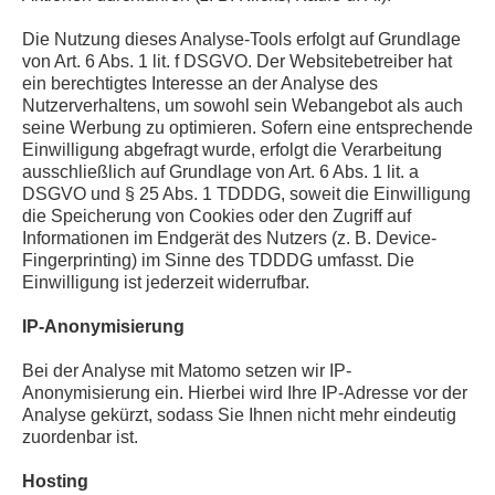
Die Nutzung dieses Analyse-Tools erfolgt auf Grundlage
von Art. 6 Abs. 1 lit. f DSGVO. Der Websitebetreiber hat
ein berechtigtes Interesse an der Analyse des
Nutzerverhaltens, um sowohl sein Webangebot als auch
seine Werbung zu optimieren. Sofern eine entsprechende
Einwilligung abgefragt wurde, erfolgt die Verarbeitung
ausschließlich auf Grundlage von Art. 6 Abs. 1 lit. a
DSGVO und § 25 Abs. 1 TDDDG, soweit die Einwilligung
die Speicherung von Cookies oder den Zugriff auf
Informationen im Endgerät des Nutzers (z. B. Device-
Fingerprinting) im Sinne des TDDDG umfasst. Die
Einwilligung ist jederzeit widerrufbar.
IP-Anonymisierung
Bei der Analyse mit Matomo setzen wir IP-
Anonymisierung ein. Hierbei wird Ihre IP-Adresse vor der
Analyse gekürzt, sodass Sie Ihnen nicht mehr eindeutig
zuordenbar ist.
Hosting