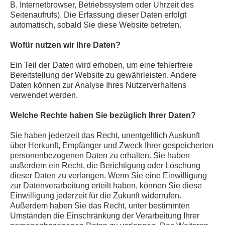
B. Internetbrowser, Betriebssystem oder Uhrzeit des
Seitenaufrufs). Die Erfassung dieser Daten erfolgt
automatisch, sobald Sie diese Website betreten.
Wofür nutzen wir Ihre Daten?
Ein Teil der Daten wird erhoben, um eine fehlerfreie
Bereitstellung der Website zu gewährleisten. Andere
Daten können zur Analyse Ihres Nutzerverhaltens
verwendet werden.
Welche Rechte haben Sie bezüglich Ihrer Daten?
Sie haben jederzeit das Recht, unentgeltlich Auskunft
über Herkunft, Empfänger und Zweck Ihrer gespeicherten
personenbezogenen Daten zu erhalten. Sie haben
außerdem ein Recht, die Berichtigung oder Löschung
dieser Daten zu verlangen. Wenn Sie eine Einwilligung
zur Datenverarbeitung erteilt haben, können Sie diese
Einwilligung jederzeit für die Zukunft widerrufen.
Außerdem haben Sie das Recht, unter bestimmten
Umständen die Einschränkung der Verarbeitung Ihrer