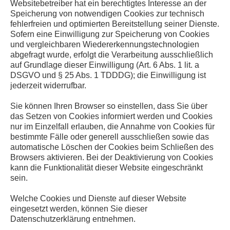
Websitebetreiber hat ein berechtigtes Interesse an der
Speicherung von notwendigen Cookies zur technisch
fehlerfreien und optimierten Bereitstellung seiner Dienste.
Sofern eine Einwilligung zur Speicherung von Cookies
und vergleichbaren Wiedererkennungstechnologien
abgefragt wurde, erfolgt die Verarbeitung ausschließlich
auf Grundlage dieser Einwilligung (Art. 6 Abs. 1 lit. a
DSGVO und § 25 Abs. 1 TDDDG); die Einwilligung ist
jederzeit widerrufbar.
Sie können Ihren Browser so einstellen, dass Sie über
das Setzen von Cookies informiert werden und Cookies
nur im Einzelfall erlauben, die Annahme von Cookies für
bestimmte Fälle oder generell ausschließen sowie das
automatische Löschen der Cookies beim Schließen des
Browsers aktivieren. Bei der Deaktivierung von Cookies
kann die Funktionalität dieser Website eingeschränkt
sein.
Welche Cookies und Dienste auf dieser Website
eingesetzt werden, können Sie dieser
Datenschutzerklärung entnehmen.