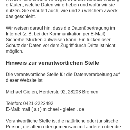
erläutert, welche Daten wir erheben und wofür wir sie
nutzen. Sie erläutert auch, wie und zu welchem Zweck
das geschieht.
Wir weisen darauf hin, dass die Datenübertragung im
Internet (z. B. bei der Kommunikation per E-Mail)
Sicherheitslücken aufweisen kann. Ein lückenloser
Schutz der Daten vor dem Zugriff durch Dritte ist nicht
möglich.
Hinweis zur verantwortlichen Stelle
Die verantwortliche Stelle für die Datenverarbeitung auf
dieser Website ist:
Michael Gielen, Herderstr. 92, 28203 Bremen
Telefon: 0421-2222492
E-Mail: mail ( a t ) michael - gielen . de
Verantwortliche Stelle ist die natürliche oder juristische
Person, die allein oder gemeinsam mit anderen über die