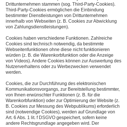
Drittunternehmen stammen (sog. Third-Party-Cookies).
Third-Party-Cookies ermöglichen die Einbindung
bestimmter Dienstleistungen von Drittunternehmen
innerhalb von Webseiten (z. B. Cookies zur Abwicklung
von Zahlungsdienstleistungen).
Cookies haben verschiedene Funktionen. Zahlreiche
Cookies sind technisch notwendig, da bestimmte
Webseitenfunktionen ohne diese nicht funktionieren
würden (z. B. die Warenkorbfunktion oder die Anzeige
von Videos). Andere Cookies können zur Auswertung des
Nutzerverhaltens oder zu Werbezwecken verwendet
werden.
Cookies, die zur Durchführung des elektronischen
Kommunikationsvorgangs, zur Bereitstellung bestimmter,
von Ihnen erwünschter Funktionen (z. B. für die
Warenkorbfunktion) oder zur Optimierung der Website (z.
B. Cookies zur Messung des Webpublikums) erforderlich
sind (notwendige Cookies), werden auf Grundlage von
Art. 6 Abs. 1 lit. f DSGVO gespeichert, sofern keine
andere Rechtsgrundlage angegeben wird. Der