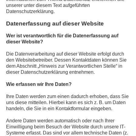
unserer unter diesem Text aufgeführten
Datenschutzerklärung.
Datenerfassung auf dieser Website
Wer ist verantwortlich für die Datenerfassung auf
dieser Website?
Die Datenverarbeitung auf dieser Website erfolgt durch
den Websitebetreiber. Dessen Kontaktdaten können Sie
dem Abschnitt „Hinweis zur Verantwortlichen Stelle“ in
dieser Datenschutzerklärung entnehmen.
Wie erfassen wir Ihre Daten?
Ihre Daten werden zum einen dadurch erhoben, dass Sie
uns diese mitteilen. Hierbei kann es sich z. B. um Daten
handeln, die Sie in ein Kontaktformular eingeben.
Andere Daten werden automatisch oder nach Ihrer
Einwilligung beim Besuch der Website durch unsere IT-
Systeme erfasst. Das sind vor allem technische Daten (z.