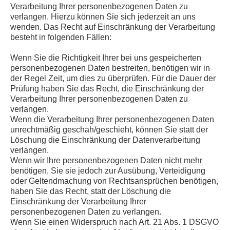
Verarbeitung Ihrer personenbezogenen Daten zu
verlangen. Hierzu können Sie sich jederzeit an uns
wenden. Das Recht auf Einschränkung der Verarbeitung
besteht in folgenden Fällen:
Wenn Sie die Richtigkeit Ihrer bei uns gespeicherten
personenbezogenen Daten bestreiten, benötigen wir in
der Regel Zeit, um dies zu überprüfen. Für die Dauer der
Prüfung haben Sie das Recht, die Einschränkung der
Verarbeitung Ihrer personenbezogenen Daten zu
verlangen.
Wenn die Verarbeitung Ihrer personenbezogenen Daten
unrechtmäßig geschah/geschieht, können Sie statt der
Löschung die Einschränkung der Datenverarbeitung
verlangen.
Wenn wir Ihre personenbezogenen Daten nicht mehr
benötigen, Sie sie jedoch zur Ausübung, Verteidigung
oder Geltendmachung von Rechtsansprüchen benötigen,
haben Sie das Recht, statt der Löschung die
Einschränkung der Verarbeitung Ihrer
personenbezogenen Daten zu verlangen.
Wenn Sie einen Widerspruch nach Art. 21 Abs. 1 DSGVO